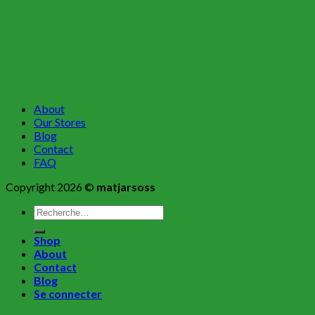
About
Our Stores
Blog
Contact
FAQ
Copyright 2026 ©
matjarsoss
Recherche
pour :
Shop
About
Contact
Blog
Se connecter