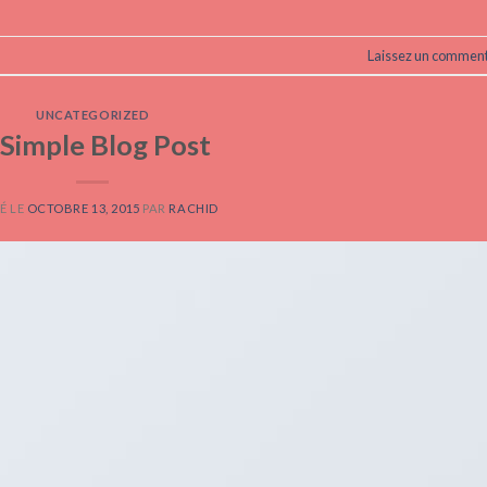
Laissez un comment
UNCATEGORIZED
 Simple Blog Post
É LE
OCTOBRE 13, 2015
PAR
RACHID