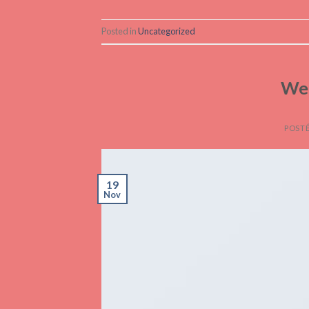
Posted in
Uncategorized
Wel
POSTÉ
19
Nov