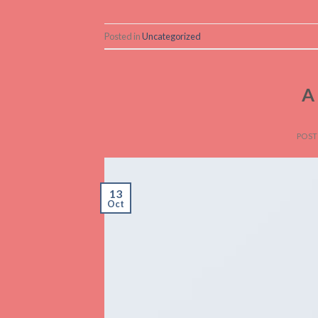
Posted in
Uncategorized
A
POST
13
Oct