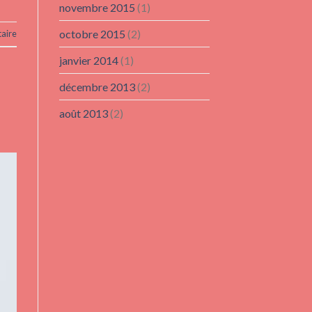
novembre 2015
(1)
octobre 2015
(2)
aire
janvier 2014
(1)
décembre 2013
(2)
août 2013
(2)